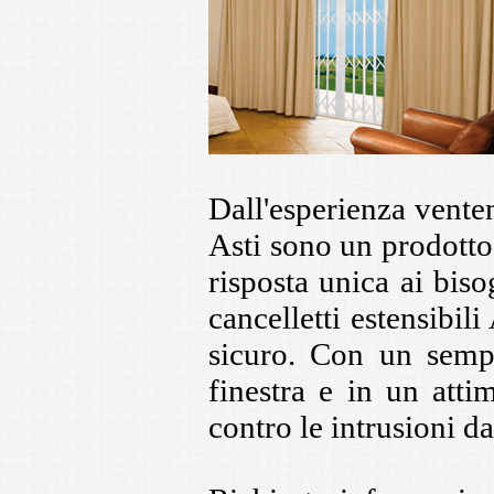
Dall'esperienza vente
Asti
sono un prodotto 
risposta unica ai biso
cancelletti estensibili 
sicuro. Con un sempl
finestra e in un att
contro le intrusioni da